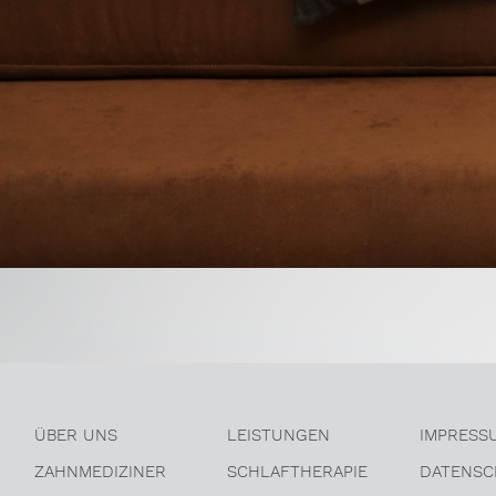
ÜBER UNS
LEISTUNGEN
IMPRESS
ZAHNMEDIZINER
SCHLAFTHERAPIE
DATENSC