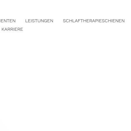
TIENTEN
LEISTUNGEN
SCHLAFTHERAPIESCHIENEN
KARRIERE