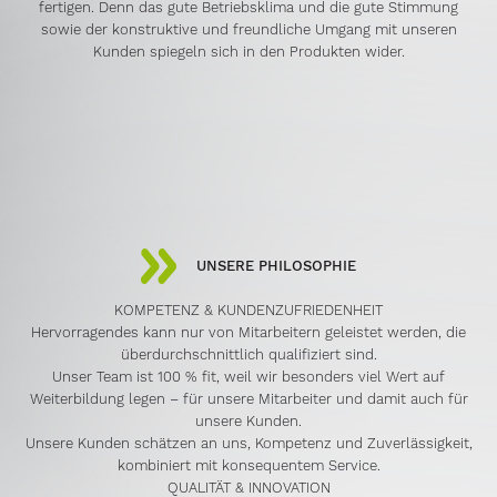
fertigen. Denn das gute Betriebsklima und die gute Stimmung
sowie der konstruktive und freundliche Umgang mit unseren
Kunden spiegeln sich in den Produkten wider.
UNSERE PHILOSOPHIE
KOMPETENZ & KUNDENZUFRIEDENHEIT
Hervorragendes kann nur von Mitarbeitern geleistet werden, die
überdurchschnittlich qualifiziert sind.
Unser Team ist 100 % fit, weil wir besonders viel Wert auf
Weiterbildung legen – für unsere Mitarbeiter und damit auch für
unsere Kunden.
Unsere Kunden schätzen an uns, Kompetenz und Zuverlässigkeit,
kombiniert mit konsequentem Service.
QUALITÄT & INNOVATION