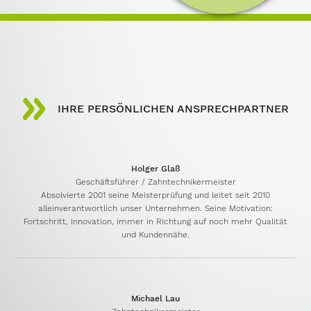
IHRE PERSÖNLICHEN ANSPRECHPARTNER
Holger Glaß
Geschäftsführer / Zahntechnikermeister
Absolvierte 2001 seine Meisterprüfung und leitet seit 2010
alleinverantwortlich unser Unternehmen. Seine Motivation:
Fortschritt, Innovation, immer in Richtung auf noch mehr Qualität
und Kundennähe.
Michael Lau