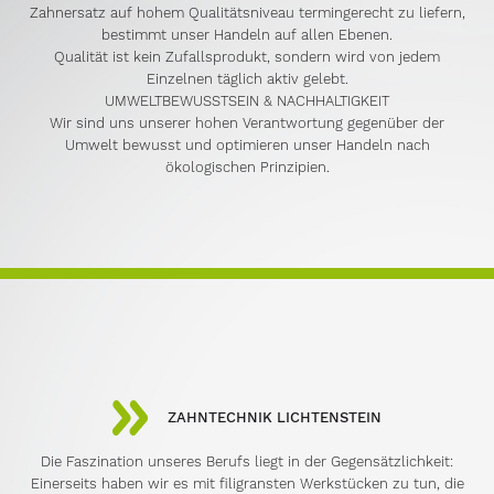
Zahnersatz auf hohem Qualitätsniveau termingerecht zu liefern,
bestimmt unser Handeln auf allen Ebenen.
Qualität ist kein Zufallsprodukt, sondern wird von jedem
Einzelnen täglich aktiv gelebt.
UMWELTBEWUSSTSEIN & NACHHALTIGKEIT
Wir sind uns unserer hohen Verantwortung gegenüber der
Umwelt bewusst und optimieren unser Handeln nach
ökologischen Prinzipien.
ZAHNTECHNIK LICHTENSTEIN
Die Faszination unseres Berufs liegt in der Gegensätzlichkeit:
Einerseits haben wir es mit filigransten Werkstücken zu tun, die