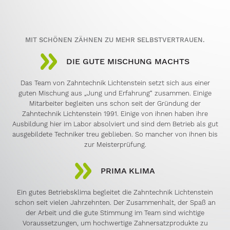
MIT SCHÖNEN ZÄHNEN ZU MEHR SELBSTVERTRAUEN.
DIE GUTE MISCHUNG MACHTS
Das Team von Zahntechnik Lichtenstein setzt sich aus einer
guten Mischung aus „Jung und Erfahrung“ zusammen. Einige
Mitarbeiter begleiten uns schon seit der Gründung der
Zahntechnik Lichtenstein 1991. Einige von ihnen haben ihre
Ausbildung hier im Labor absolviert und sind dem Betrieb als gut
ausgebildete Techniker treu geblieben. So mancher von ihnen bis
zur Meisterprüfung.
PRIMA KLIMA
Ein gutes Betriebsklima begleitet die Zahntechnik Lichtenstein
schon seit vielen Jahrzehnten. Der Zusammenhalt, der Spaß an
der Arbeit und die gute Stimmung im Team sind wichtige
Voraussetzungen, um hochwertige Zahnersatzprodukte zu