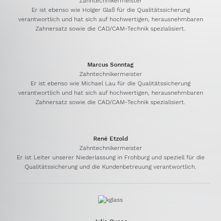
Zahntechnikermeister
Er ist ebenso wie Holger Glaß für die Qualitätssicherung
verantwortlich und hat sich auf hochwertigen, herausnehmbaren
Zahnersatz sowie die CAD/CAM-Technik spezialisiert.
Marcus Sonntag
Zahntechnikermeister
Er ist ebenso wie Michael Lau für die Qualitätssicherung
verantwortlich und hat sich auf hochwertigen, herausnehmbaren
Zahnersatz sowie die CAD/CAM-Technik spezialisiert.
René Etzold
Zahntechnikermeister
Er ist Leiter unserer Niederlassung in Frohburg und speziell für die
Qualitätssicherung und die Kundenbetreuung verantwortlich.