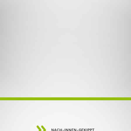
NACH-INNEN-GEKIPPT